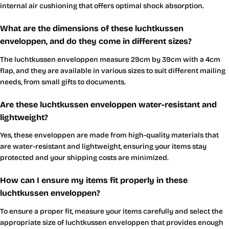
internal air cushioning that offers optimal shock absorption.
What are the dimensions of these luchtkussen
enveloppen, and do they come in different sizes?
The luchtkussen enveloppen measure 29cm by 39cm with a 4cm
flap, and they are available in various sizes to suit different mailing
needs, from small gifts to documents.
Are these luchtkussen enveloppen water-resistant and
lightweight?
Yes, these enveloppen are made from high-quality materials that
are water-resistant and lightweight, ensuring your items stay
protected and your shipping costs are minimized.
How can I ensure my items fit properly in these
luchtkussen enveloppen?
To ensure a proper fit, measure your items carefully and select the
appropriate size of luchtkussen enveloppen that provides enough