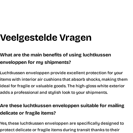
Veelgestelde Vragen
What are the main benefits of using luchtkussen
enveloppen for my shipments?
Luchtkussen enveloppen provide excellent protection for your
items with interior air cushions that absorb shocks, making them
ideal for fragile or valuable goods. The high-gloss white exterior
adds a professional and stylish look to your shipments.
Are these luchtkussen enveloppen suitable for mailing
delicate or fragile items?
Yes, these luchtkussen enveloppen are specifically designed to
protect delicate or fragile items during transit thanks to their