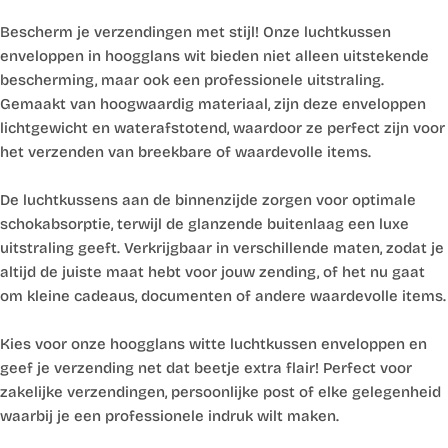
Bescherm je verzendingen met stijl! Onze luchtkussen
enveloppen in hoogglans wit bieden niet alleen uitstekende
bescherming, maar ook een professionele uitstraling.
Gemaakt van hoogwaardig materiaal, zijn deze enveloppen
lichtgewicht en waterafstotend, waardoor ze perfect zijn voor
het verzenden van breekbare of waardevolle items.
De luchtkussens aan de binnenzijde zorgen voor optimale
schokabsorptie, terwijl de glanzende buitenlaag een luxe
uitstraling geeft. Verkrijgbaar in verschillende maten, zodat je
altijd de juiste maat hebt voor jouw zending, of het nu gaat
om kleine cadeaus, documenten of andere waardevolle items.
Kies voor onze hoogglans witte luchtkussen enveloppen en
geef je verzending net dat beetje extra flair! Perfect voor
zakelijke verzendingen, persoonlijke post of elke gelegenheid
waarbij je een professionele indruk wilt maken.